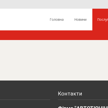
Skip to content
Головна
Новини
Послу
Контакти