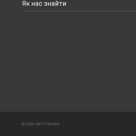
Як нас знайти
© 2026 АВТОТЮНІНГ